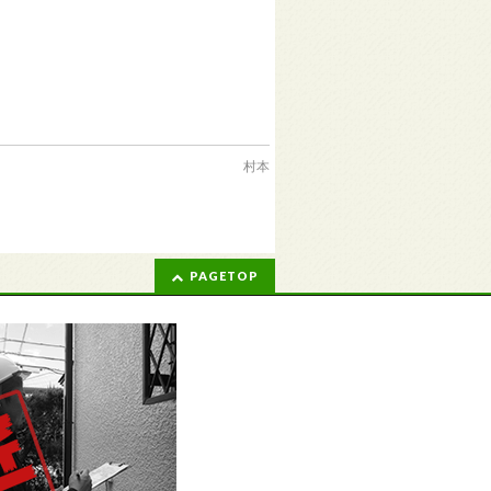
村本
PAGETOP