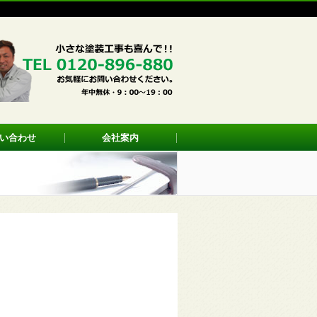
い合わせ
会社案内