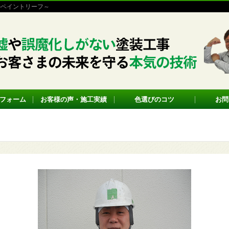
のペイントリーフ～
フォーム
お客様の声・施工実績
色選びのコツ
お問