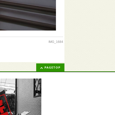
IMG_1684
PAGETOP