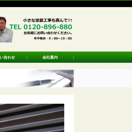
い合わせ
会社案内