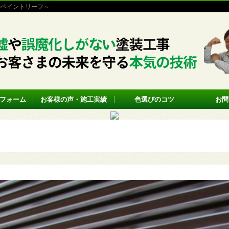
のペイントリーフ～
フォーム
お客様の声・施工実績
色選びのコツ
お問