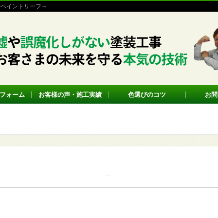
のペイントリーフ～
フォーム
お客様の声・施工実績
色選びのコツ
お問