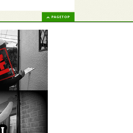
PAGETOP