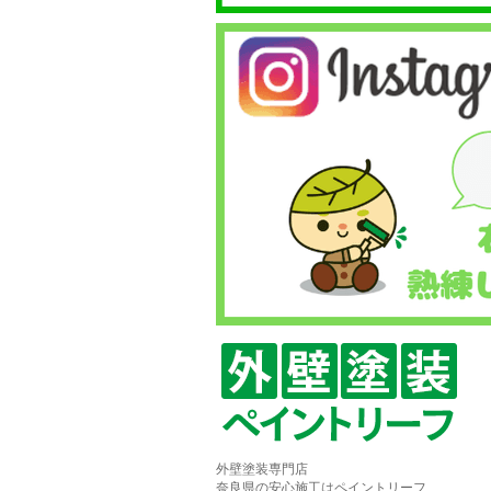
外壁塗装専門店
奈良県の安心施工はペイントリーフ