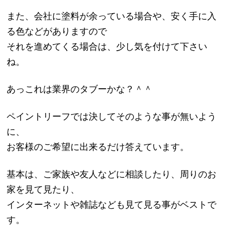
また、会社に塗料が余っている場合や、安く手に入
る色などがありますので
それを進めてくる場合は、少し気を付けて下さい
ね。
あっこれは業界のタブーかな？＾＾
ペイントリーフでは決してそのような事が無いよう
に、
お客様のご希望に出来るだけ答えています。
基本は、ご家族や友人などに相談したり、周りのお
家を見て見たり、
インターネットや雑誌なども見て見る事がベストで
す。