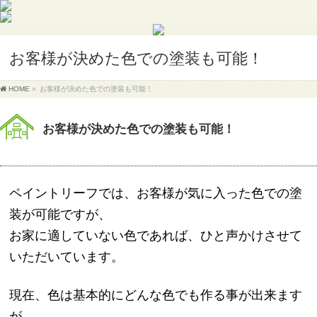
お客様が決めた色での塗装も可能！
HOME
»
お客様が決めた色での塗装も可能！
お客様が決めた色での塗装も可能！
ペイントリーフでは、お客様が気に入った色での塗
装が可能ですが、
お家に適していない色であれば、ひと声かけさせて
いただいています。
現在、色は基本的にどんな色でも作る事が出来ます
が、