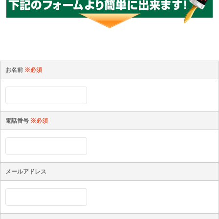
お名前
※必須
電話番号
※必須
メールアドレス