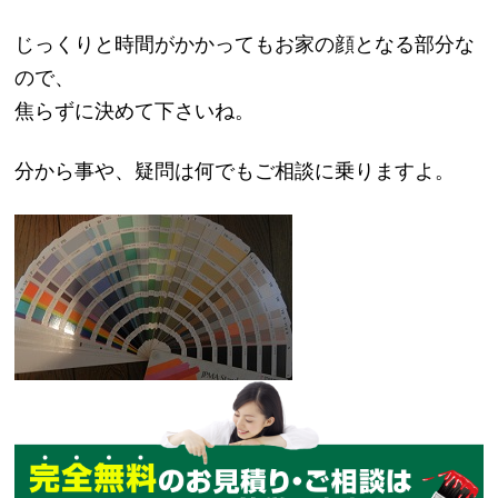
じっくりと時間がかかってもお家の顔となる部分な
ので、
焦らずに決めて下さいね。
分から事や、疑問は何でもご相談に乗りますよ。