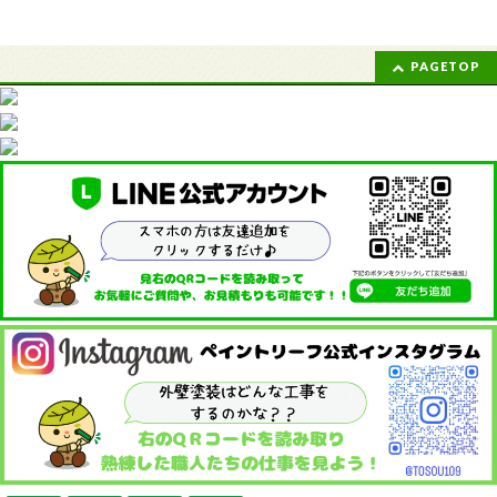
PAGETOP