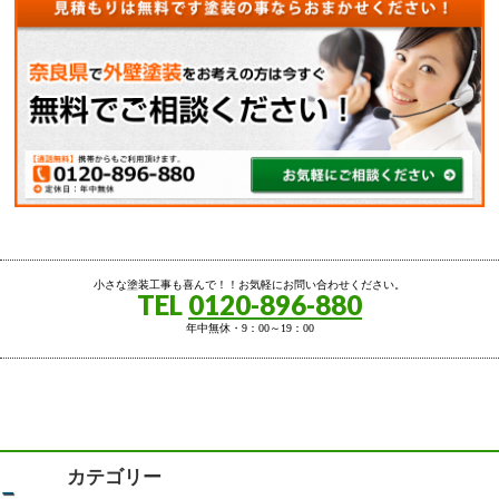
小さな塗装工事も喜んで！！お気軽にお問い合わせください。
TEL
0120-896-880
年中無休・9：00～19：00
カテゴリー