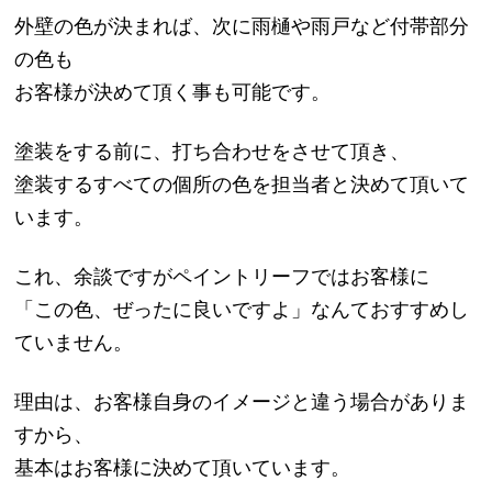
外壁の色が決まれば、次に雨樋や雨戸など付帯部分
の色も
お客様が決めて頂く事も可能です。
塗装をする前に、打ち合わせをさせて頂き、
塗装するすべての個所の色を担当者と決めて頂いて
います。
これ、余談ですがペイントリーフではお客様に
「この色、ぜったに良いですよ」なんておすすめし
ていません。
理由は、お客様自身のイメージと違う場合がありま
すから、
基本はお客様に決めて頂いています。