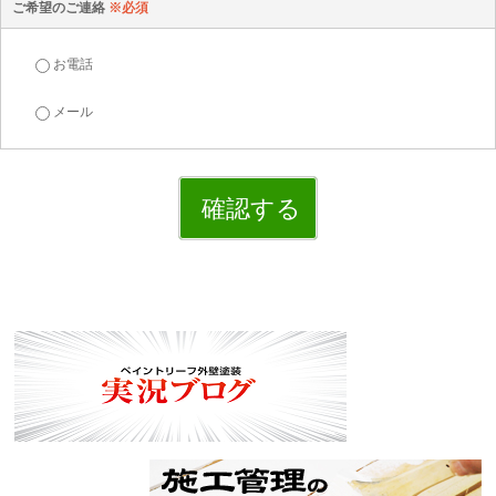
ご希望のご連絡
※必須
お電話
メール