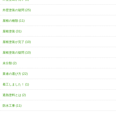
外壁塗装の疑問 (25)
屋根の種類 (11)
屋根塗装 (31)
屋根塗装が完了 (10)
屋根塗装の疑問 (10)
未分類 (2)
業者の選び方 (22)
着工しました！ (1)
遮熱塗料とは (2)
防水工事 (11)