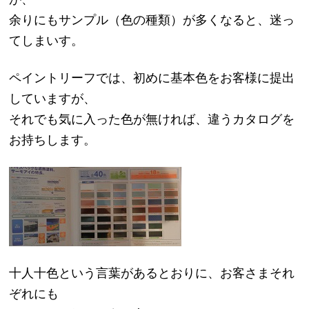
余りにもサンプル（色の種類）が多くなると、迷っ
てしまいす。
ペイントリーフでは、初めに基本色をお客様に提出
していますが、
それでも気に入った色が無ければ、違うカタログを
お持ちします。
十人十色という言葉があるとおりに、お客さまそれ
ぞれにも