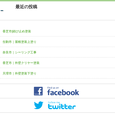
最近の投稿
香芝市|錆び止め塗装
生駒市｜屋根塗装上塗り
奈良市｜シーリング工事
香芝市｜外壁クリヤー塗装
天理市｜外壁塗装下塗り