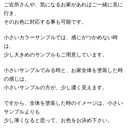
ご近所さんや、気になるお家があればご一緒に見に
行き、
そのお色に対応する事も可能です。
小さいカラーサンプルでは、感じがつかめない時
は、
少し大きめのサンプルもご用意しています。
小さいサンプルでみる時と、お家全体を塗装した時
の感じは、
小さいサンプルの方が、少し濃く見えます。
ですから、全体を塗装した時のイメージは、小さい
サンプルよりも
少し薄くなると思って、お色をお決め下さい。