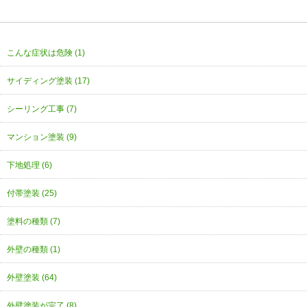
こんな症状は危険 (1)
サイディング塗装 (17)
シーリング工事 (7)
マンション塗装 (9)
下地処理 (6)
付帯塗装 (25)
塗料の種類 (7)
外壁の種類 (1)
外壁塗装 (64)
外壁塗装が完了 (8)