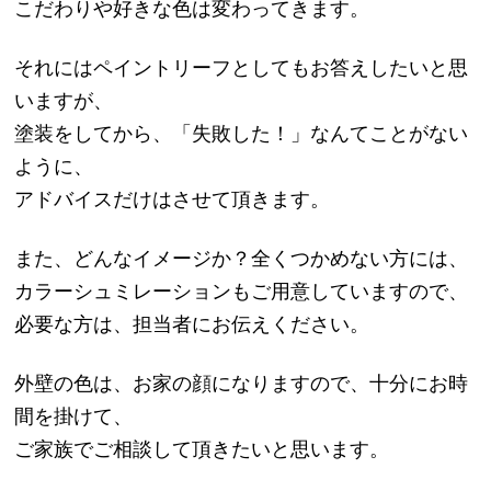
こだわりや好きな色は変わってきます。
それにはペイントリーフとしてもお答えしたいと思
いますが、
塗装をしてから、「失敗した！」なんてことがない
ように、
アドバイスだけはさせて頂きます。
また、どんなイメージか？全くつかめない方には、
カラーシュミレーションもご用意していますので、
必要な方は、担当者にお伝えください。
外壁の色は、お家の顔になりますので、十分にお時
間を掛けて、
ご家族でご相談して頂きたいと思います。