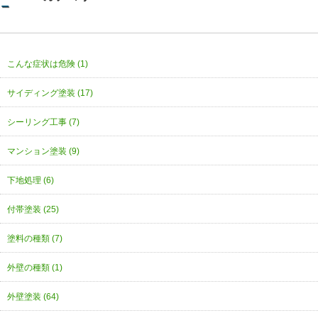
こんな症状は危険 (1)
サイディング塗装 (17)
シーリング工事 (7)
マンション塗装 (9)
下地処理 (6)
付帯塗装 (25)
塗料の種類 (7)
外壁の種類 (1)
外壁塗装 (64)