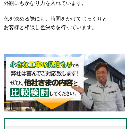
外観にもかなり力を入れています。
色を決める際にも、時間をかけてじっくりと
お客様と相談し色決めを行っています。