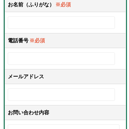
お名前（ふりがな）
※必須
電話番号
※必須
メールアドレス
お問い合わせ内容