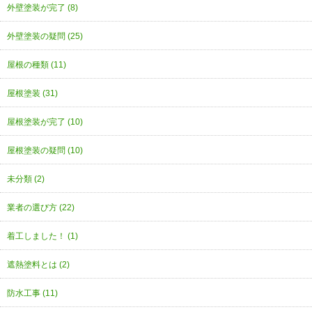
外壁塗装が完了 (8)
外壁塗装の疑問 (25)
屋根の種類 (11)
屋根塗装 (31)
屋根塗装が完了 (10)
屋根塗装の疑問 (10)
未分類 (2)
業者の選び方 (22)
着工しました！ (1)
遮熱塗料とは (2)
防水工事 (11)