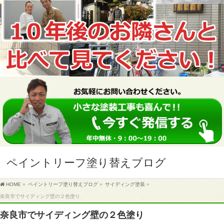
ペイントリーフ塗り替えブログ
HOME
»
ペイントリーフ塗り替えブログ
»
サイディング塗装
»
奈良市でサイディング壁の２色塗り
奈良市でサイディング壁の２色塗り