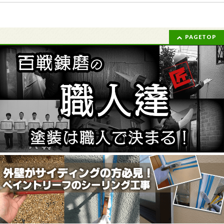
PAGETOP