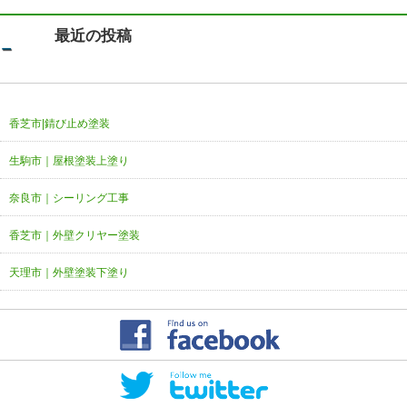
最近の投稿
香芝市|錆び止め塗装
生駒市｜屋根塗装上塗り
奈良市｜シーリング工事
香芝市｜外壁クリヤー塗装
天理市｜外壁塗装下塗り