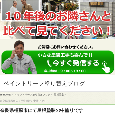
ペイントリーフ塗り替えブログ
HOME
»
ペイントリーフ塗り替えブログ
»
屋根塗装
»
奈良県橿原市にて屋根塗装の中塗りです
奈良県橿原市にて屋根塗装の中塗りです