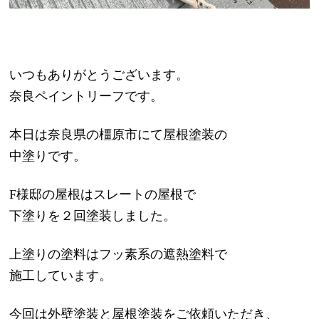
いつもありがとうございます。
奈良ペイントリーフです。
本日は奈良県の橿原市にて屋根塗装の
中塗りです。
F様邸の屋根はスレートの屋根で
下塗りを２回塗装しました。
上塗りの塗料はフッ素系の遮熱塗料で
施工しています。
今回は外壁塗装と屋根塗装をご依頼いただき、