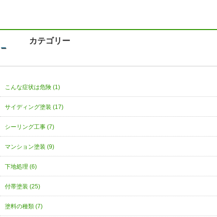
カテゴリー
こんな症状は危険 (1)
サイディング塗装 (17)
シーリング工事 (7)
マンション塗装 (9)
下地処理 (6)
付帯塗装 (25)
塗料の種類 (7)