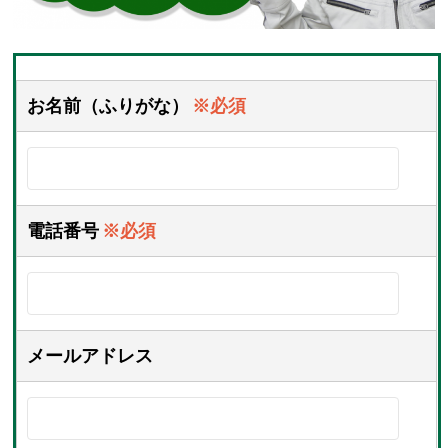
お名前（ふりがな）
※必須
電話番号
※必須
メールアドレス