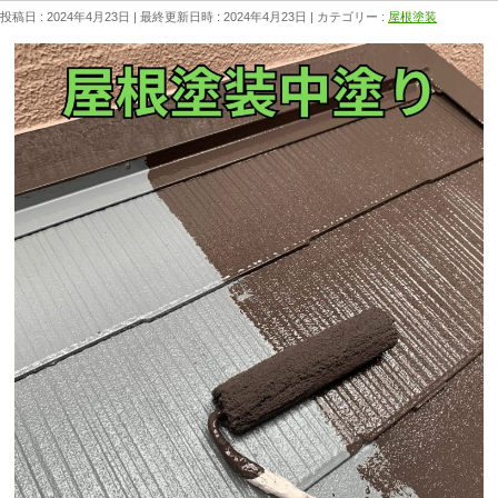
投稿日 : 2024年4月23日
最終更新日時 : 2024年4月23日
カテゴリー :
屋根塗装