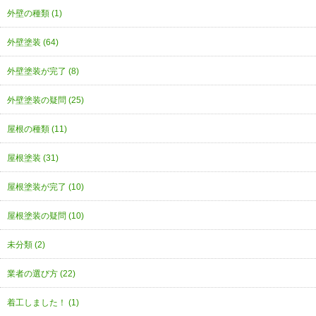
外壁の種類 (1)
外壁塗装 (64)
外壁塗装が完了 (8)
外壁塗装の疑問 (25)
屋根の種類 (11)
屋根塗装 (31)
屋根塗装が完了 (10)
屋根塗装の疑問 (10)
未分類 (2)
業者の選び方 (22)
着工しました！ (1)