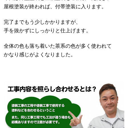
屋根塗装が終われば、付帯塗装に入ります。
完了までもう少しかかりますが、
手を抜かずにしっかりと仕上げます。
全体の色も落ち着いた茶系の色が多く使われて
かなり感じがよくなりました。