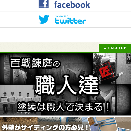
PAGETOP