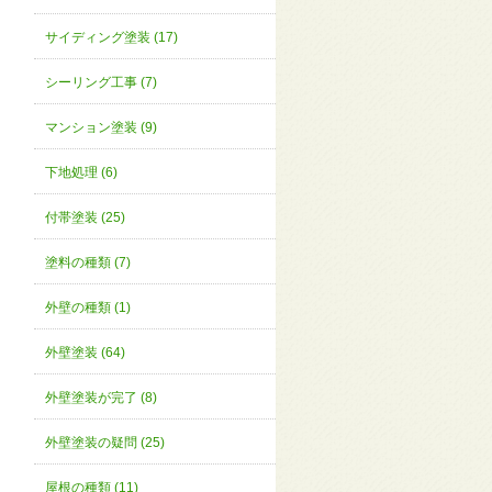
サイディング塗装 (17)
シーリング工事 (7)
マンション塗装 (9)
下地処理 (6)
付帯塗装 (25)
塗料の種類 (7)
外壁の種類 (1)
外壁塗装 (64)
外壁塗装が完了 (8)
外壁塗装の疑問 (25)
屋根の種類 (11)