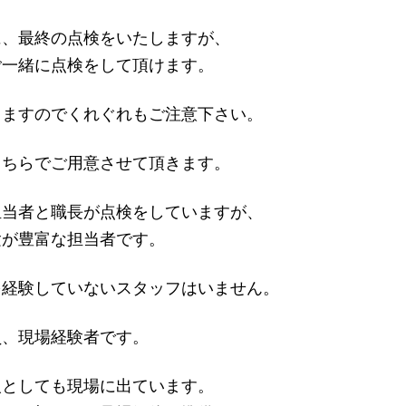
に、最終の点検をいたしますが、
ご一緒に点検をして頂けます。
りますのでくれぐれもご注意下さい。
こちらでご用意させて頂きます。
担当者と職長が点検をしていますが、
験が豊富な担当者です。
を経験していないスタッフはいません。
員、現場経験者です。
人としても現場に出ています。