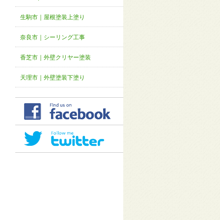
生駒市｜屋根塗装上塗り
奈良市｜シーリング工事
香芝市｜外壁クリヤー塗装
天理市｜外壁塗装下塗り