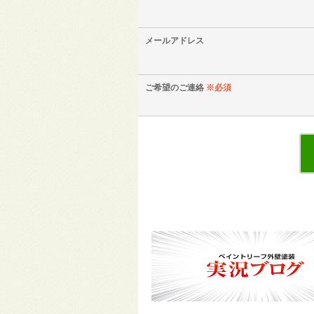
メールアドレス
ご希望のご連絡
※必須