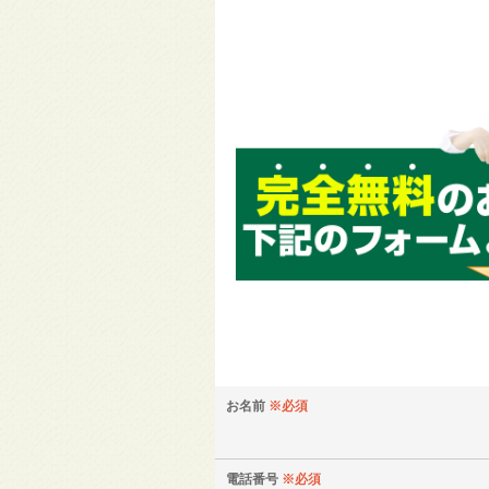
お名前
※必須
電話番号
※必須