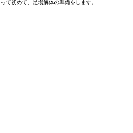
わって初めて、足場解体の準備をします。