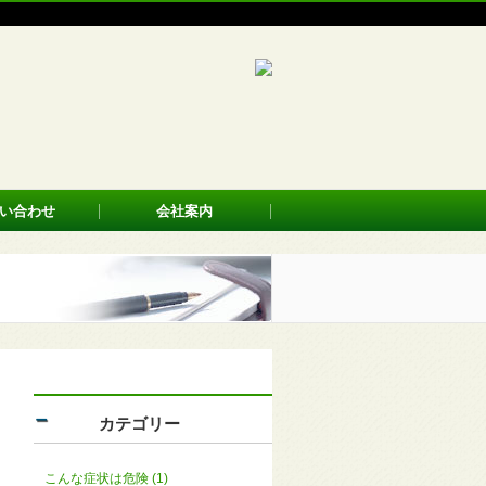
い合わせ
会社案内
カテゴリー
こんな症状は危険 (1)