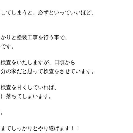
了してしまうと、必ずといっていいほど、
っかりと塗装工事を行う事で、
のです。
の検査をいたしますが、日頃から
自分の家だと思って検査をさせています。
、検査を甘くしていれば、
ぐに落ちてしまいます。
す。
後までしっかりとやり遂げます！！