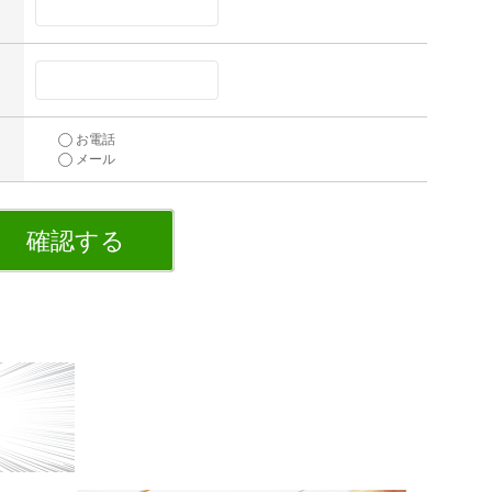
お電話
メール