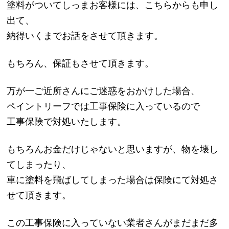
塗料がついてしっまお客様には、こちらからも申し
出て、
納得いくまでお話をさせて頂きます。
もちろん、保証もさせて頂きます。
万が一ご近所さんにご迷惑をおかけした場合、
ペイントリーフでは工事保険に入っているので
工事保険で対処いたします。
もちろんお金だけじゃないと思いますが、物を壊し
てしまったり、
車に塗料を飛ばしてしまった場合は保険にて対処さ
せて頂きます。
この工事保険に入っていない業者さんがまだまだ多