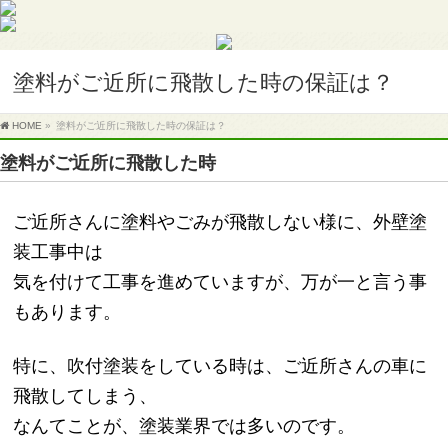
塗料がご近所に飛散した時の保証は？
HOME
»
塗料がご近所に飛散した時の保証は？
塗料がご近所に飛散した時
ご近所さんに塗料やごみが飛散しない様に、外壁塗
装工事中は
気を付けて工事を進めていますが、万が一と言う事
もあります。
特に、吹付塗装をしている時は、ご近所さんの車に
飛散してしまう、
なんてことが、塗装業界では多いのです。