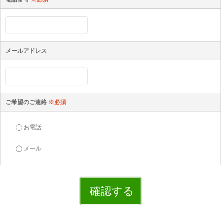
メールアドレス
ご希望のご連絡
※必須
お電話
メール