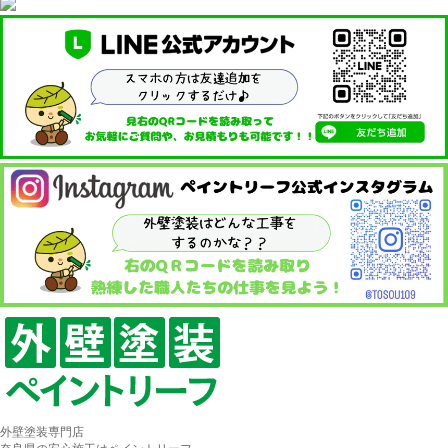
外壁塗装専門店