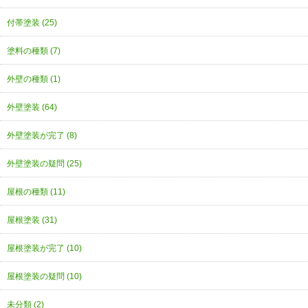
付帯塗装 (25)
塗料の種類 (7)
外壁の種類 (1)
外壁塗装 (64)
外壁塗装が完了 (8)
外壁塗装の疑問 (25)
屋根の種類 (11)
屋根塗装 (31)
屋根塗装が完了 (10)
屋根塗装の疑問 (10)
未分類 (2)