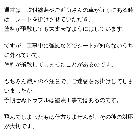
通常は、吹付塗装やご近所さんの車が近くにある時
は、シートを掛けさせていただき、
塗料が飛散しても大丈夫なようにはしています。
ですが、工事中に強風などでシートが知らないうち
に外れていて、
塗料が飛散してしまったことがあるのです。
もちろん職人の不注意で、ご迷惑をお掛けしてしま
いましたが、
予期せぬトラブルは塗装工事ではあるのです。
飛んでしまったもは仕方りませんが、その後の対応
が大切です。