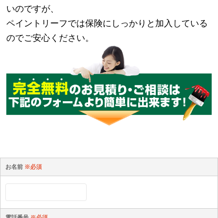
いのですが、
ペイントリーフでは保険にしっかりと加入している
のでご安心ください。
お名前
※必須
電話番号
※必須