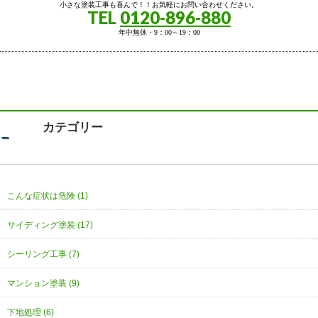
小さな塗装工事も喜んで！！お気軽にお問い合わせください。
TEL
0120-896-880
年中無休・9：00～19：00
カテゴリー
こんな症状は危険 (1)
サイディング塗装 (17)
シーリング工事 (7)
マンション塗装 (9)
下地処理 (6)