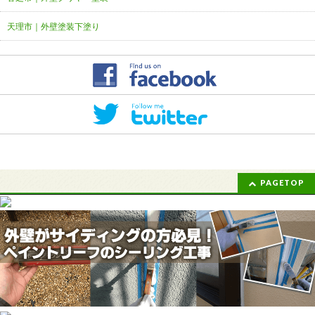
天理市｜外壁塗装下塗り
PAGETOP