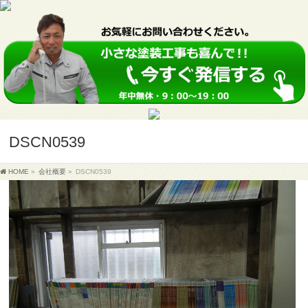
DSCN0539
HOME
»
会社概要
»
DSCN0539