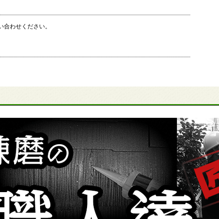
い合わせください。