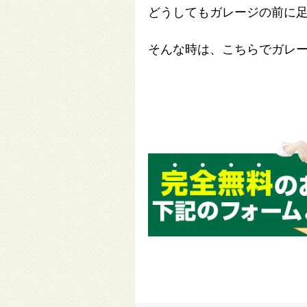
どうしてもガレージの前に
そんな時は、こちらでガレ