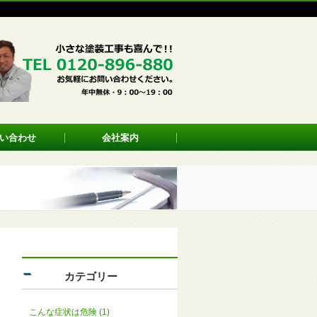
い合わせ
会社案内
カテゴリー
こんな症状は危険 (1)