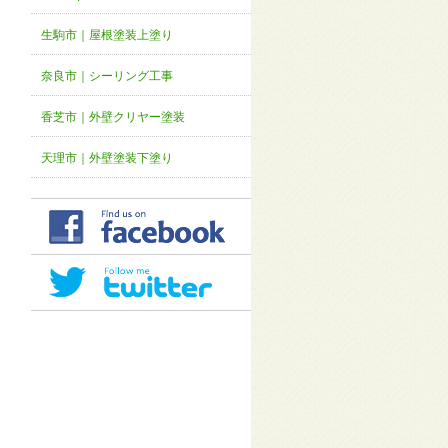
生駒市｜屋根塗装上塗り
奈良市｜シーリング工事
香芝市｜外壁クリヤー塗装
天理市｜外壁塗装下塗り