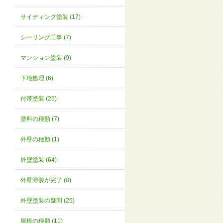
サイディング塗装 (17)
シーリング工事 (7)
マンション塗装 (9)
下地処理 (6)
付帯塗装 (25)
塗料の種類 (7)
外壁の種類 (1)
外壁塗装 (64)
外壁塗装が完了 (8)
外壁塗装の疑問 (25)
屋根の種類 (11)