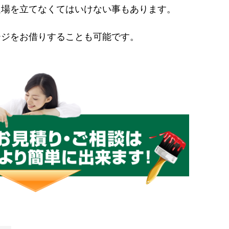
足場を立てなくてはいけない事もあります。
ージをお借りすることも可能です。