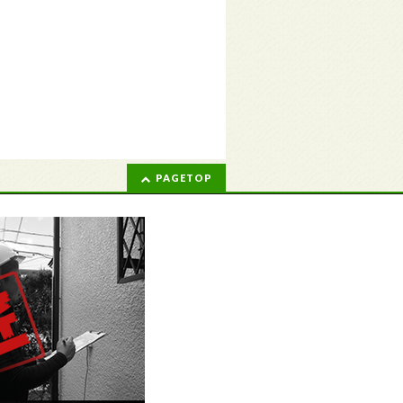
PAGETOP