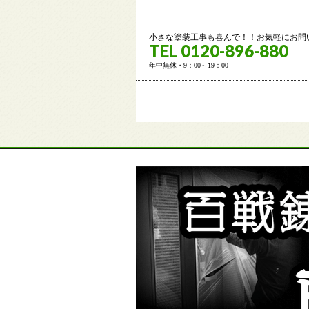
小さな塗装工事も喜んで！！お気軽にお問
TEL 0120-896-880
年中無休・9：00～19：00