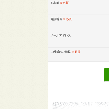
お名前
※必須
電話番号
※必須
メールアドレス
ご希望のご連絡
※必須