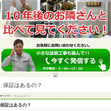
保証はあるの？
HOME
»
保証はあるの？
保証はあるの？