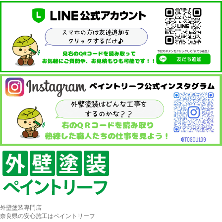
外壁塗装専門店
奈良県の安心施工はペイントリーフ