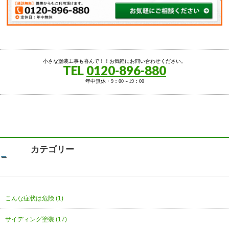
小さな塗装工事も喜んで！！お気軽にお問い合わせください。
TEL
0120-896-880
年中無休・9：00～19：00
カテゴリー
こんな症状は危険 (1)
サイディング塗装 (17)