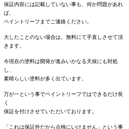
保証内容には記載していない事も、何か問題があれ
ば、
ペイントリーフまでご連絡ください。
大したことのない場合は。無料にて手直しさせて頂
きます。
今現在の塗料は開発が進みいかなる天候にも対処
し、
素晴らしい塗料が多く出ています。
万が一という事でペイントリーフではできるだけ長
く
保証を付けさせていただいております。
「これは保証外だから点検にいけません」という事