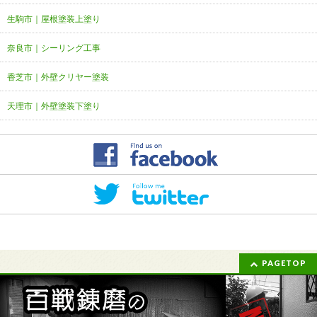
生駒市｜屋根塗装上塗り
奈良市｜シーリング工事
香芝市｜外壁クリヤー塗装
天理市｜外壁塗装下塗り
PAGETOP