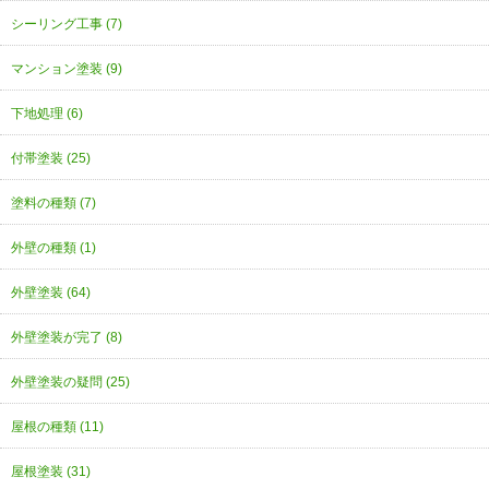
シーリング工事 (7)
マンション塗装 (9)
下地処理 (6)
付帯塗装 (25)
塗料の種類 (7)
外壁の種類 (1)
外壁塗装 (64)
外壁塗装が完了 (8)
外壁塗装の疑問 (25)
屋根の種類 (11)
屋根塗装 (31)