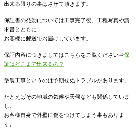
出来る限りの事はさせて頂きます。
保証書の発効については工事完了後、工程写真や請
求書とともに、
お客様に郵送でお届けしています。
保証内容につきましてはこちらをご覧ください⇒
保
証はどこまで出来るの？
塗装工事というのは予期せぬトラブルがあります。
たとえばその地域の気候や天候なども関係していま
し、
お客様自身で外壁に傷をつけてしまう事もありま
す。