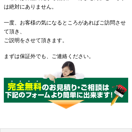
は絶対にありません。
一度、お客様の気になるところがあればご訪問させ
て頂き、
ご説明をさせて頂きます。
まずは保証外でも、ご連絡ください。