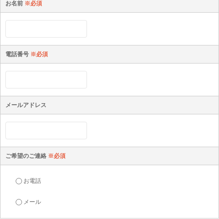
お名前
※必須
電話番号
※必須
メールアドレス
ご希望のご連絡
※必須
お電話
メール