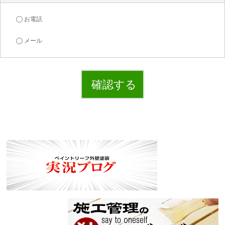
お電話
メール