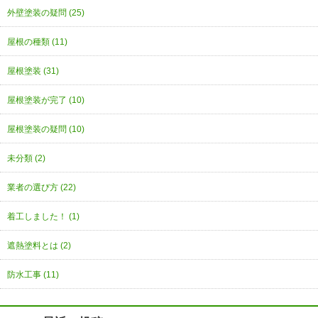
外壁塗装の疑問 (25)
屋根の種類 (11)
屋根塗装 (31)
屋根塗装が完了 (10)
屋根塗装の疑問 (10)
未分類 (2)
業者の選び方 (22)
着工しました！ (1)
遮熱塗料とは (2)
防水工事 (11)