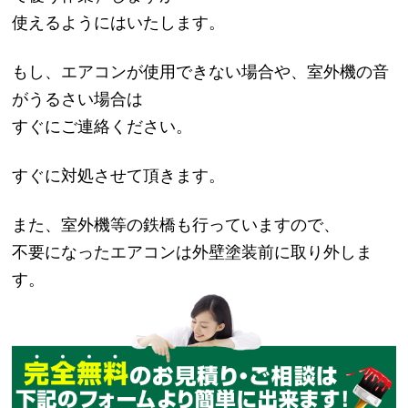
使えるようにはいたします。
もし、エアコンが使用できない場合や、室外機の音
がうるさい場合は
すぐにご連絡ください。
すぐに対処させて頂きます。
また、室外機等の鉄橋も行っていますので、
不要になったエアコンは外壁塗装前に取り外しま
す。