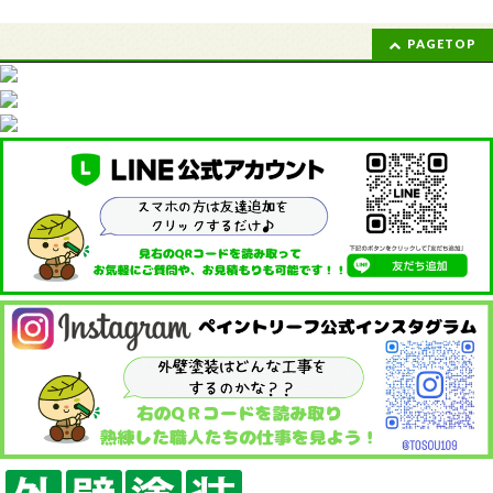
PAGETOP