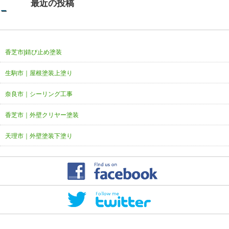
最近の投稿
香芝市|錆び止め塗装
生駒市｜屋根塗装上塗り
奈良市｜シーリング工事
香芝市｜外壁クリヤー塗装
天理市｜外壁塗装下塗り