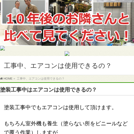
工事中、エアコンは使用できるの？
HOME
»
工事中、エアコンは使用できるの？
塗装工事中はエアコンは使用できるの？
塗装工事中でもエアコンは使用して頂けます。
もちろん室外機も養生（塗らない所をビニールなど
で覆う作業）しますが