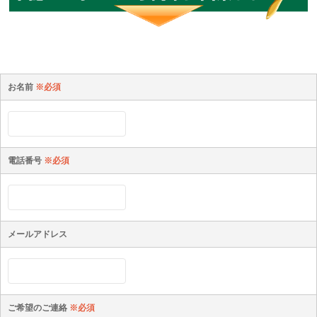
お名前
※必須
電話番号
※必須
メールアドレス
ご希望のご連絡
※必須