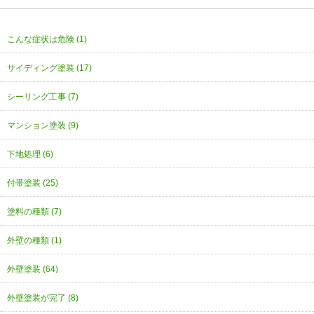
こんな症状は危険 (1)
サイディング塗装 (17)
シーリング工事 (7)
マンション塗装 (9)
下地処理 (6)
付帯塗装 (25)
塗料の種類 (7)
外壁の種類 (1)
外壁塗装 (64)
外壁塗装が完了 (8)