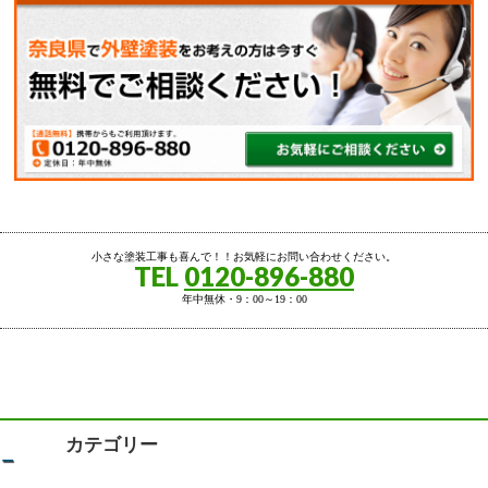
小さな塗装工事も喜んで！！お気軽にお問い合わせください。
TEL
0120-896-880
年中無休・9：00～19：00
カテゴリー